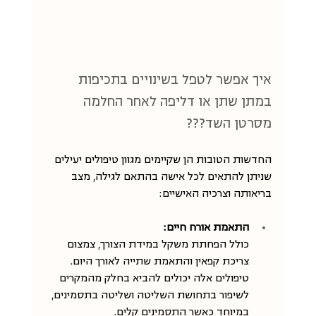
איך אפשר לטפל בשינויים בתכיפות 
במתן שתן או דליפה לאחר החלמה 
מסרטן השד???
החדשות הטובות הן שקיימים מגוון טיפולים יעילים 
שניתן להתאים לכל אישה בהתאם לגילה, מצב 
בריאותה וצרכיה האישיים:
התאמת אורח חיים:
כולל הפחתת משקל במידת הצורך, צמצום 
צריכת קפאין והתאמת שתייה לאורך היום. 
טיפולים אלה יכולים להביא בחלק מהמקרים 
לשיפור בתחושת השליטה ושליטה בתסמינים, 
במיוחד כאשר התסמינים קלים.