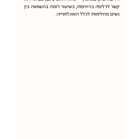
קשר לדליפה בדחיפות, בשיעור דומה בהשוואה בין 
נשים מחלימות לכלל האוכלוסייה.