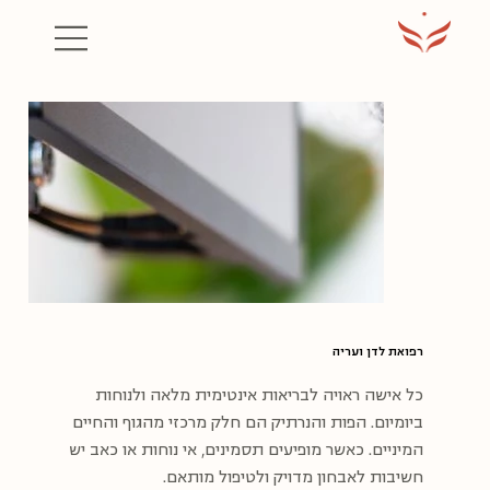
רפואת לדן ועריה
כל אישה ראויה לבריאות אינטימית מלאה ולנוחות
ביומיום. הפות והנרתיק הם חלק מרכזי מהגוף והחיים
המיניים. כאשר מופיעים תסמינים, אי נוחות או כאב יש
חשיבות לאבחון מדויק ולטיפול מותאם.