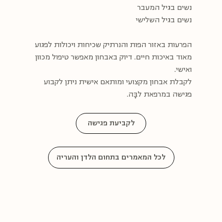
נשים בגיל המעבר
נשים בגיל השלישי
הפרעות באזור הפות והנרתיק שכיחות ויכולות לפגוע
מאוד באיכות חיים. דיוק באבחון מאפשר טיפול מכוון
ואישי.
לקבלת אבחון מקצועי ומותאם אישית ניתן לקבוע
פגישה במרפאת לבָּה.
לקביעת פגישה
לכל המאמרים בתחום הלדן והעריה