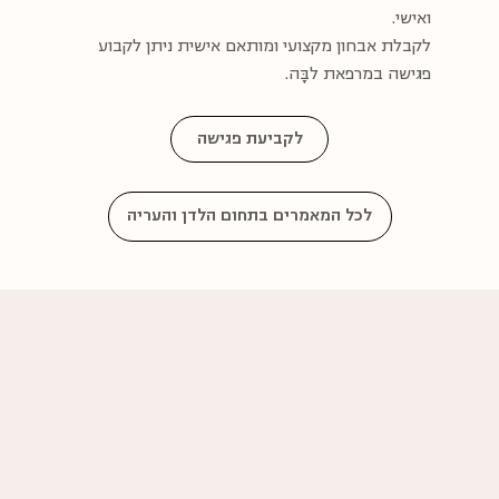
ואישי.
לקבלת אבחון מקצועי ומותאם אישית ניתן לקבוע
פגישה במרפאת לבָּה.
לקביעת פגישה
לכל המאמרים בתחום הלדן והעריה