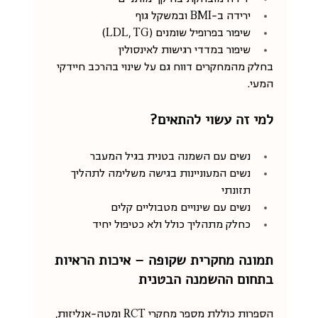
ירידה ב-BMI ובמשקל גוף
שיפור בפרופיל שומנים (LDL, TG)
שיפור במדדי רגישות לאינסולין
בחלק מהמחקרים דווח גם על שינוי בהרכב חיידקי 
המעי.
למי זה עשוי להתאים?
נשים עם השמנה בטנית בגיל המעבר
נשים המעוניינות בגישה משלימה לתהליך 
תזונתי
נשים עם שינויים מטבוליים קלים
כחלק מתהליך כולל ולא כטיפול יחיד
תמונה מחקרית שקופה – איכות הראיות 
בתחום ההשמנה הבטנית
הספרות כוללת מספר מחקרי RCT ומטה-אנליזות, 