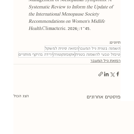
Systematic Review to Inform the Update of 
the International Menopause Society 
Recommendations on Women's Midlife 
Health.
Climacteric. 2026;:1–45.
תיוגים:
השמנה בטנית גיל המעבר
רפואה סינית למשקל
טיפול טבעי להשמנה בטנית
אקופונקטורה
ירידה בהיקף מותניים
רפואת גיל המעבר
הצג הכול
פוסטים אחרונים