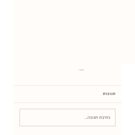
תגובות
כתיבת תגובה...