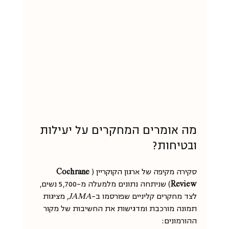
מה אומרים המחקרים על יעילות 
ובטיחות?
סקירה מקיפה של ארגון הקוקריין (
Cochrane 
Review
) שניתחה נתונים מלמעלה מ-5,700 נשים, 
לצד מחקרים קליניים שפורסמו ב-
JAMA
, מציגות 
תמונה מורכבת ומדגישות את החשיבות של מקור 
ההורמונים: