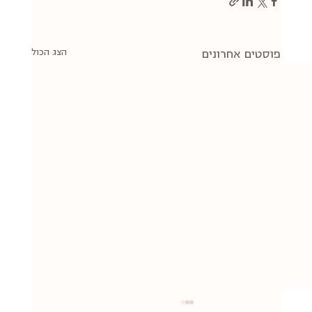
הצג הכול
פוסטים אחרונים