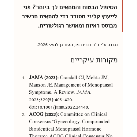
הטיפול הבטוח והמתאים לך ביותר? פני 
לייעוץ קליני מסודר כדי להתאים תכשיר 
מבוסס ראיות ומאושר רגולטורית.
נכתב ע"י ד"ר דורית פז, מעודכן למאי 2026. 
מקורות עיקריים
JAMA (2023):
 Crandall CJ, Mehta JM, 
Manson JE. Management of Menopausal 
Symptoms: A Review. 
JAMA
. 
2023;329(5):405-420. 
doi:10.1001/jama.2022.24140.
ACOG (2023):
 Committee on Clinical 
Consensus–Gynecology. Compounded 
Bioidentical Menopausal Hormone 
Therapy: ACOG Clinical Consensus No. 