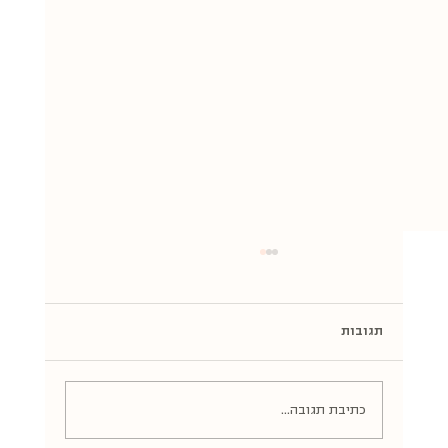
תגובות
כתיבת תגובה...