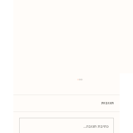
תגובות
כתיבת תגובה...