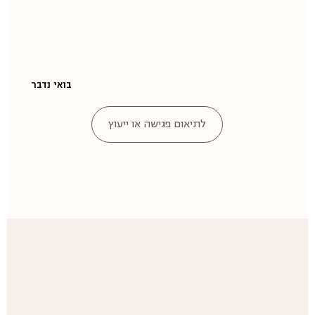
בואי נדבר
לתיאום פגישה או ייעוץ