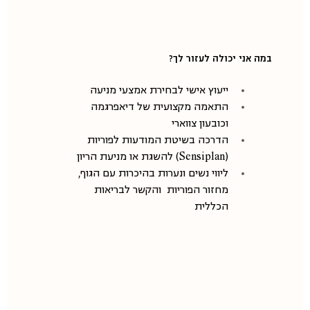
במה אני יכולה לעזור לך?
ייעוץ אישי לבחירת אמצעי מניעה
התאמה מקצועית של דיאפרגמה 
וכובעון צווארי
הדרכה בשיטת המודעות לפוריות 
(Sensiplan) להשגת או מניעת הריון
ליווי נשים ונערות בהיכרות עם הגוף, 
מחזור הפוריות  והקשר לבריאות 
הכללית