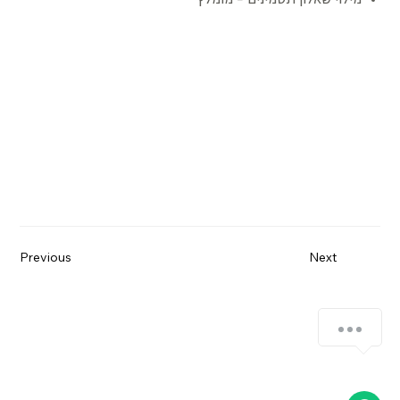
Previous
Next