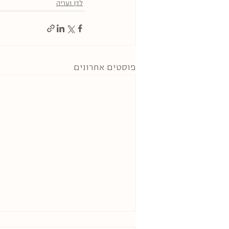
לדן ועריה
פוסטים אחרונים