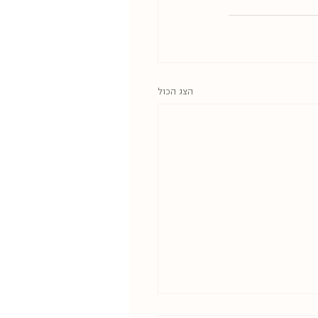
הצג הכול