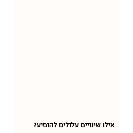
אילו שינויים עלולים להופיע?