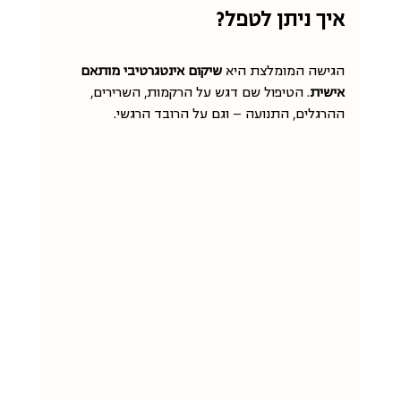
איך ניתן לטפל?
הגישה המומלצת היא 
שיקום אינטגרטיבי מותאם 
אישית
. הטיפול שם דגש על הרקמות, השרירים, 
ההרגלים, התנועה — וגם על הרובד הרגשי.