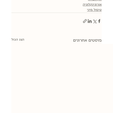
אורוגינקלוגיה
טיפול מיני
הצג הכול
פוסטים אחרונים